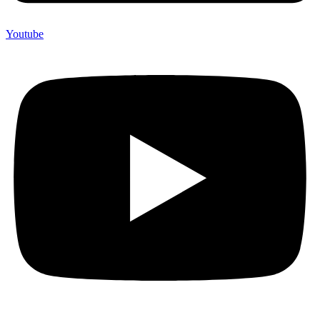
Youtube