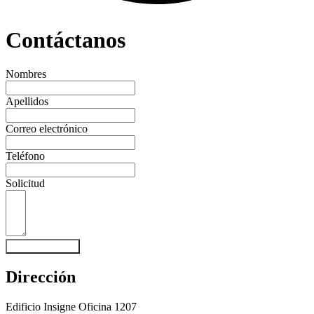
Contáctanos
Nombres
Apellidos
Correo electrónico
Teléfono
Solicitud
Enviar mensaje
Dirección
Edificio Insigne Oficina 1207