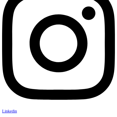
Linkedin