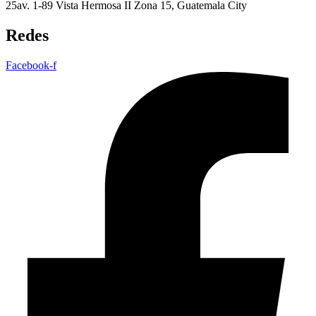
25av. 1-89 Vista Hermosa II Zona 15, Guatemala City
Redes
Facebook-f