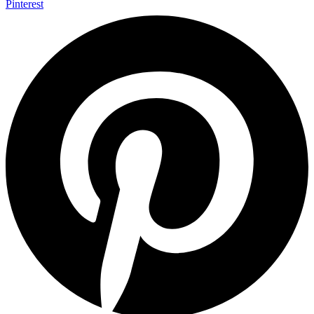
Pinterest