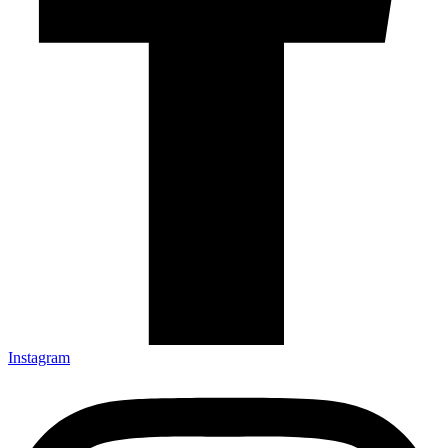
Instagram