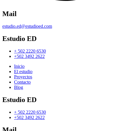
Mail
estudio.ed@estudioed.com
Estudio ED
+ 502 2220 6530
+502 3492 2622
Inicio
El estudio
Proyectos
Contacto
Blog
Estudio ED
+ 502 2220 6530
+502 3492 2622
Mail