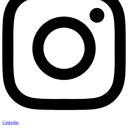
Linkedin