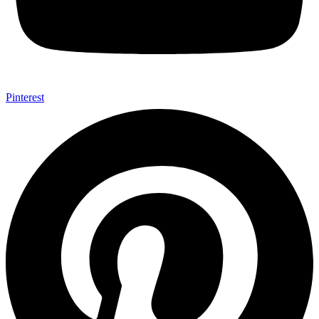
Pinterest