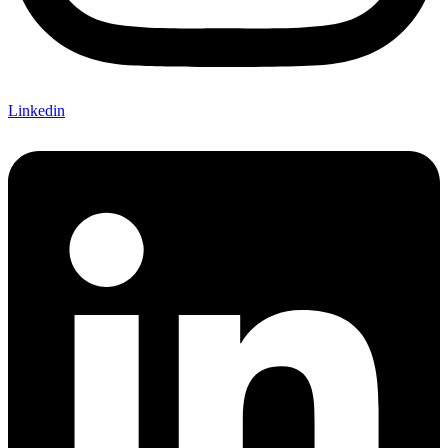
Linkedin