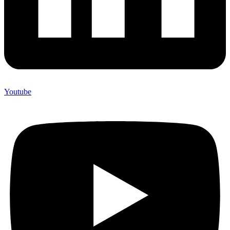
Youtube