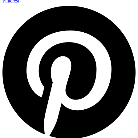
Pinterest