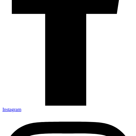
Instagram