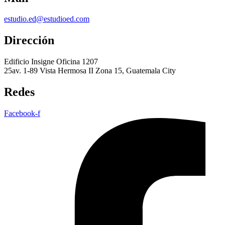
estudio.ed@estudioed.com
Dirección
Edificio Insigne Oficina 1207
25av. 1-89 Vista Hermosa II Zona 15, Guatemala City
Redes
Facebook-f