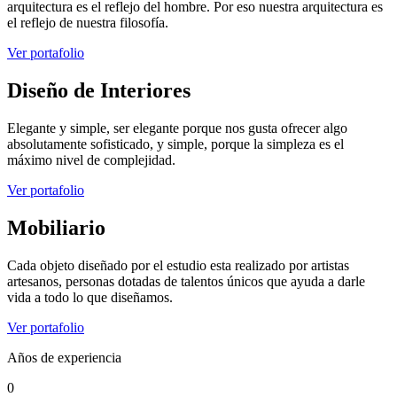
arquitectura es el reflejo del hombre. Por eso nuestra arquitectura es
el reflejo de nuestra filosofía.
Ver portafolio
Diseño de Interiores
Elegante y simple, ser elegante porque nos gusta ofrecer algo
absolutamente sofisticado, y simple, porque la simpleza es el
máximo nivel de complejidad.
Ver portafolio
Mobiliario
Cada objeto diseñado por el estudio esta realizado por artistas
artesanos, personas dotadas de talentos únicos que ayuda a darle
vida a todo lo que diseñamos.
Ver portafolio
Años de experiencia
0