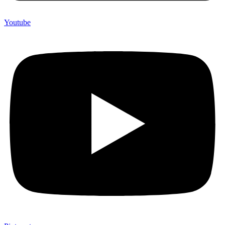
Youtube