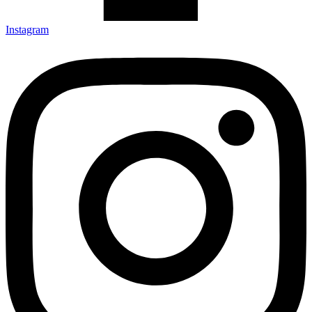
Instagram